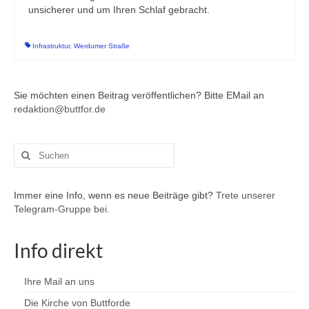
unsicherer und um Ihren Schlaf gebracht.
Infrastruktur
,
Werdumer Straße
Sie möchten einen Beitrag veröffentlichen? Bitte EMail an
redaktion@buttfor.de
Suchen
nach:
Immer eine Info, wenn es neue Beiträge gibt?
Trete unserer
Telegram-Gruppe bei.
Info direkt
Ihre Mail an uns
Die Kirche von Buttforde