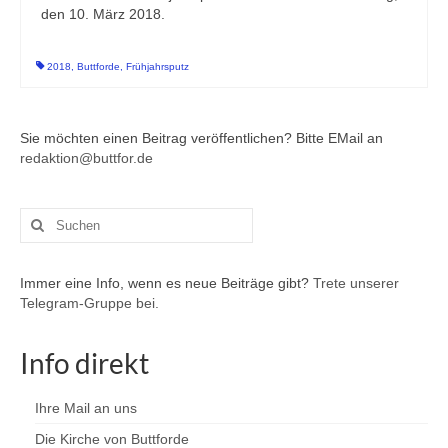
den 10. März 2018.
2018
,
Buttforde
,
Frühjahrsputz
Sie möchten einen Beitrag veröffentlichen? Bitte EMail an
redaktion@buttfor.de
Suchen
nach:
Immer eine Info, wenn es neue Beiträge gibt?
Trete unserer
Telegram-Gruppe bei.
Info direkt
Ihre Mail an uns
Die Kirche von Buttforde