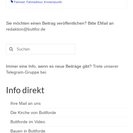
Fahrrad
,
Fahrradtour
,
Knotenpunkt
Sie möchten einen Beitrag veröffentlichen? Bitte EMail an
redaktion@buttfor.de
Suchen
nach:
Immer eine Info, wenn es neue Beiträge gibt?
Trete unserer
Telegram-Gruppe bei.
Info direkt
Ihre Mail an uns
Die Kirche von Buttforde
Buttforde im Video
Bauen in Buttforde