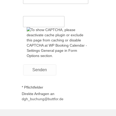
* Pflichtfelder
Direkte Anfragen an
dgh_buchung@buttfor.de