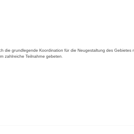
ch die grundlegende Koordination für die Neugestaltung des Gebietes
m zahlreiche Teilnahme gebeten.