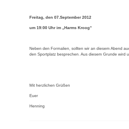
Freitag, den 07.September 2012
um 19:00 Uhr im „Harms Kroog“
Neben den Formalien, sollten wir an diesem Abend au
den Sportplatz besprechen. Aus diesem Grunde wird u
Mit herzlichen Grüßen
Euer
Henning