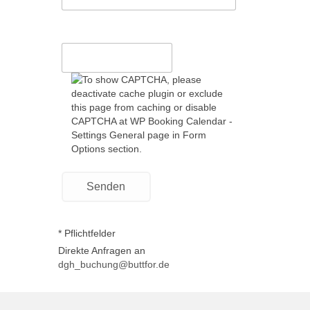
* Pflichtfelder
Direkte Anfragen an
dgh_buchung@buttfor.de