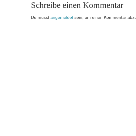
Schreibe einen Kommentar
Du musst
angemeldet
sein, um einen Kommentar abz