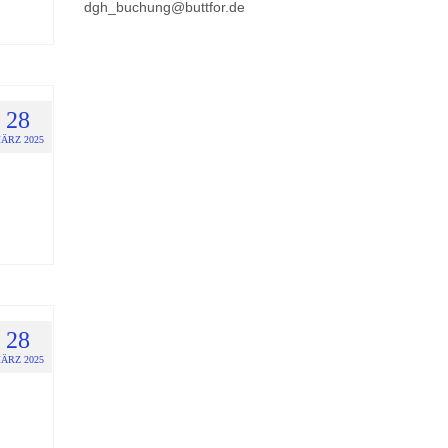
dgh_buchung@buttfor.de
28
ÄRZ 2025
28
ÄRZ 2025