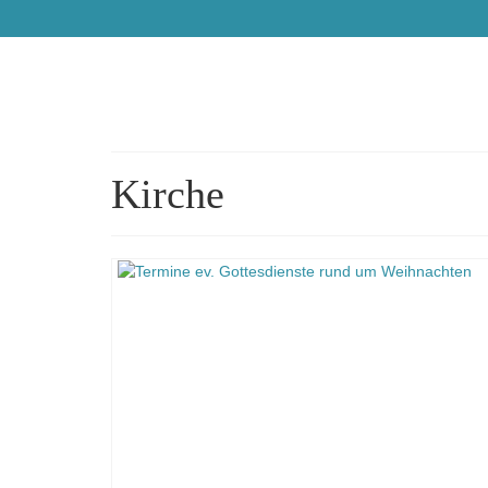
Kirche