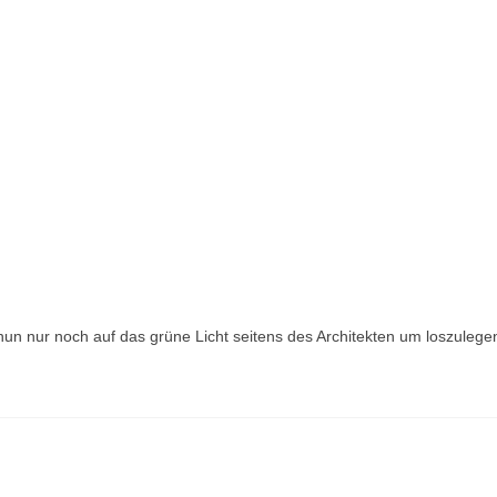
 nun nur noch auf das grüne Licht seitens des Architekten um loszulege