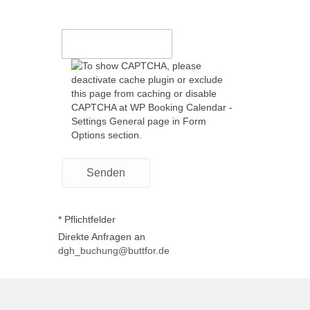
* Pflichtfelder
Direkte Anfragen an
dgh_buchung@buttfor.de