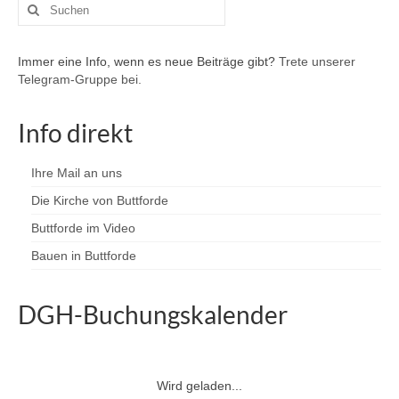
Suchen
nach:
Immer eine Info, wenn es neue Beiträge gibt?
Trete unserer
Telegram-Gruppe bei.
Info direkt
Ihre Mail an uns
Die Kirche von Buttforde
Buttforde im Video
Bauen in Buttforde
DGH-Buchungskalender
Wird geladen...