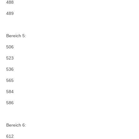
488
489
Bereich 5:
506
523
536
565
584
586
Bereich 6:
612