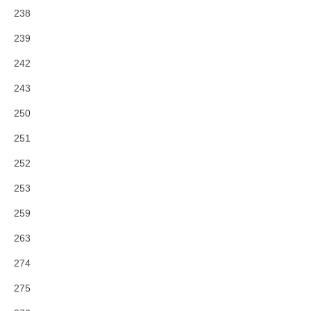
238
239
242
243
250
251
252
253
259
263
274
275