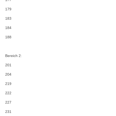
179
183
184
188
Bereich 2:
201
204
219
222
227
231