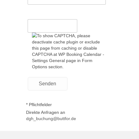
* Pflichtfelder
Direkte Anfragen an
dgh_buchung@buttfor.de