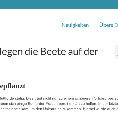
Neuigkeiten
Übers D
legen die Beete auf der
epflanzt
uttforde stetig. Dies trägt nicht nur zu einem schöneren Ortsbild bei, 
aben sich einige Buttforder Frauen bereit erklärt zu helfen. In der letzt
rbeitseinsatz kam um den Unkraut beizukommen. Hierbei wurde auch 