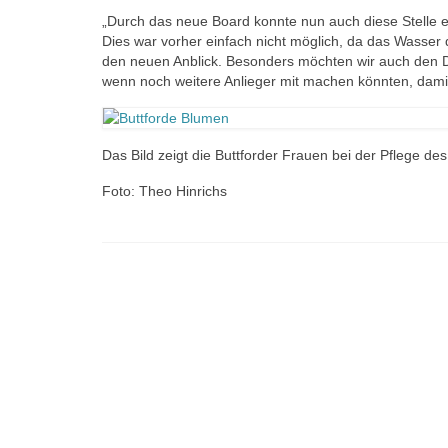
„Durch das neue Board konnte nun auch diese Stelle 
Dies war vorher einfach nicht möglich, da das Wasser
den neuen Anblick. Besonders möchten wir auch den
wenn noch weitere Anlieger mit machen könnten, damit
Das Bild zeigt die Buttforder Frauen bei der Pflege de
Foto: Theo Hinrichs